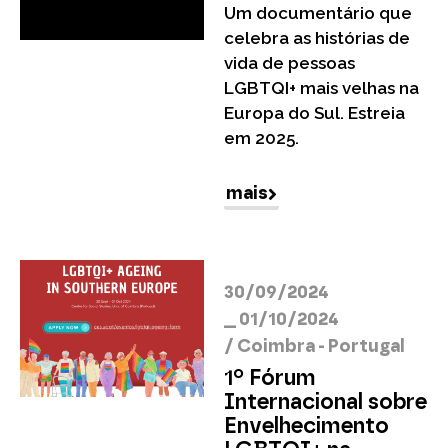
Um documentário que
celebra as histórias de
vida de pessoas
LGBTQI+ mais velhas na
Europa do Sul. Estreia
em 2025.
mais
30/09/2024
__ 01/10/2024
/
Coimbra - Portugal
1º Fórum
Internacional sobre
Envelhecimento