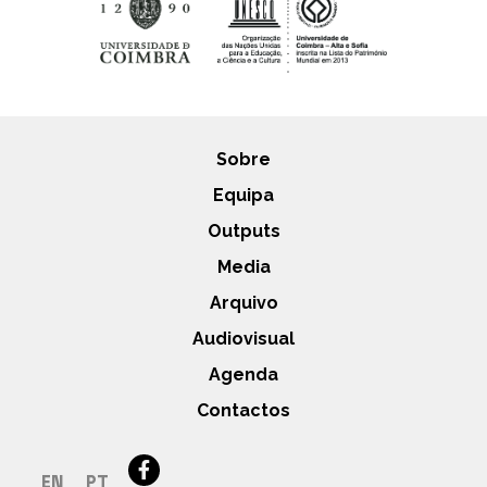
Sobre
Equipa
Outputs
Media
Arquivo
Audiovisual
Agenda
Contactos
EN
PT