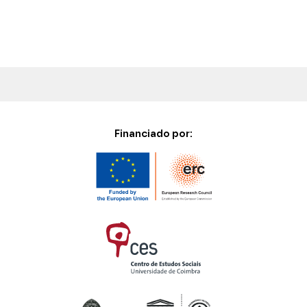
Financiado por: