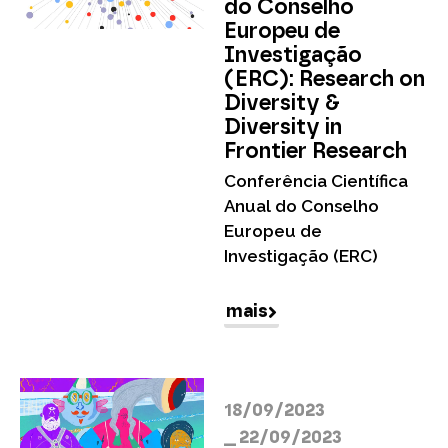
do Conselho
Europeu de
Investigação
(ERC): Research on
Diversity &
Diversity in
Frontier Research
Conferência Científica
Anual do Conselho
Europeu de
Investigação (ERC)
mais
18/09/2023
__ 22/09/2023