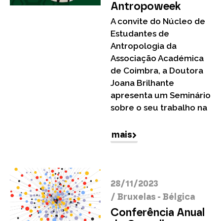
Antropoweek
A convite do Núcleo de
Estudantes de
Antropologia da
Associação Académica
de Coimbra, a Doutora
Joana Brilhante
apresenta um Seminário
sobre o seu trabalho na
mais
28/11/2023
/
Bruxelas - Bélgica
Conferência Anual