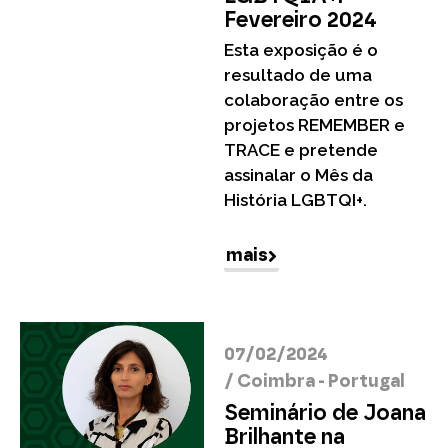
Fevereiro 2024
Esta exposição é o
resultado de uma
colaboração entre os
projetos REMEMBER e
TRACE e pretende
assinalar o Mês da
História LGBTQI+.
mais
07/02/2024
/
Coimbra - Portugal
Seminário de Joana
Brilhante na