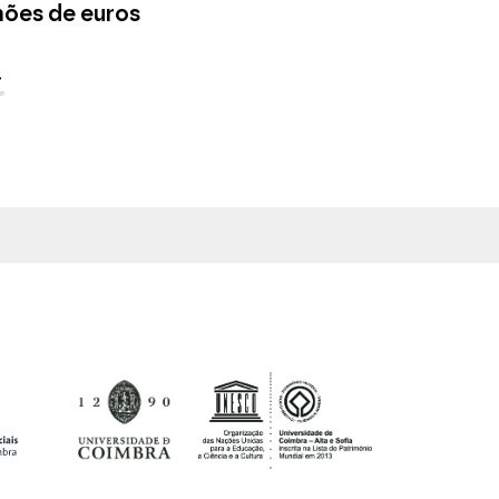
hões de euros